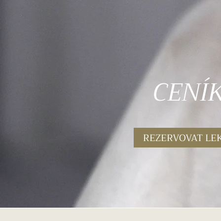
CENÍ
REZERVOVAT LEK