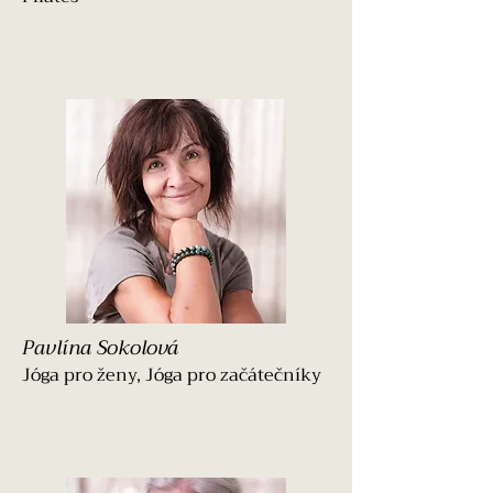
Pavlína Sokolová
Jóga pro ženy, Jóga pro začátečníky