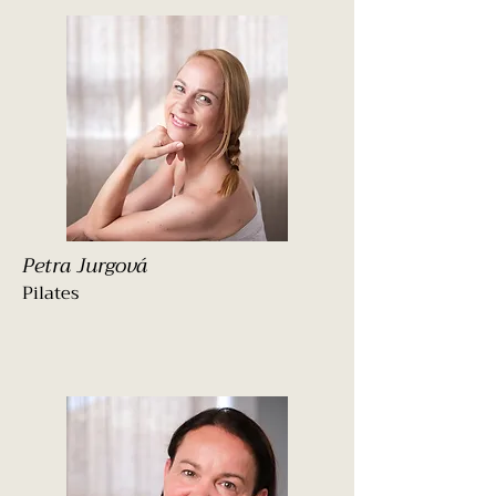
Petra Jurgová
Pilates