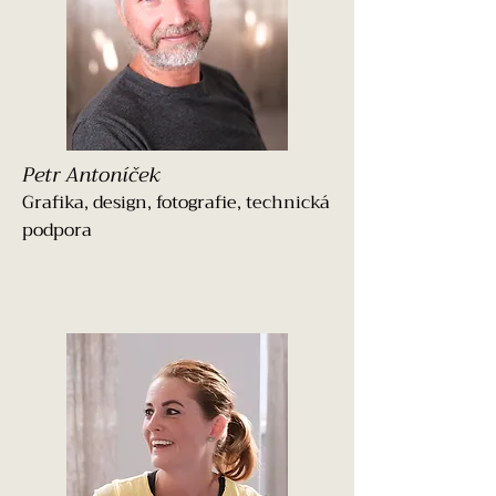
Petr Antoníček
Grafika, design, fotografie, technická
podpora