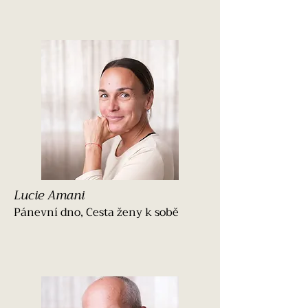
Lucie Amani
Pánevní dno, Cesta ženy k sobě