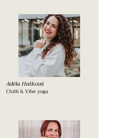
Adéla Hašková
Chilli & Vibe yoga