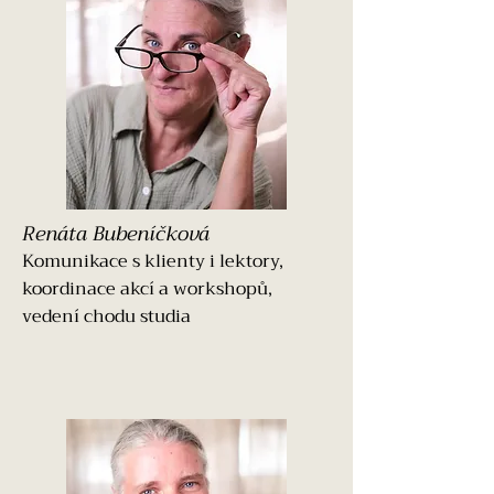
Renáta Bubeníčková
Komunikace s klienty i lektory,
koordinace akcí a workshopů,
vedení chodu studia