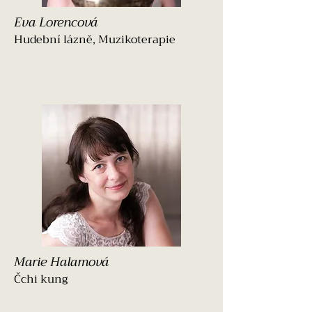
Eva Lorencová
Hudební lázně, Muzikoterapie
Marie Halamová
Čchi kung