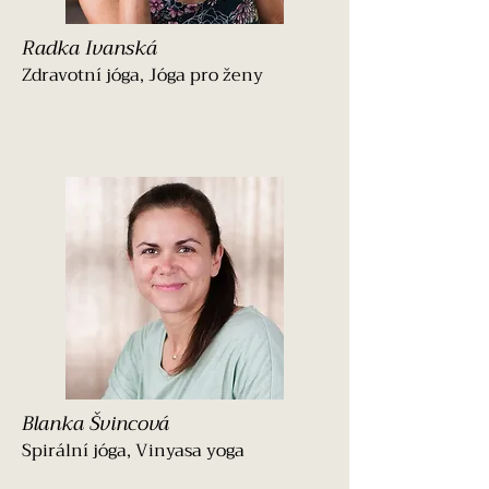
Radka Ivanská
Zdravotní jóga, Jóga pro ženy
Blanka Švincová
Spirální jóga, Vinyasa yoga