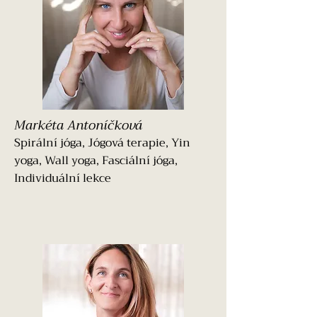
Markéta Antoníčková
Spirální jóga, Jógová terapie, Yin
yoga, Wall yoga, Fasciální jóga,
Individuální lekce