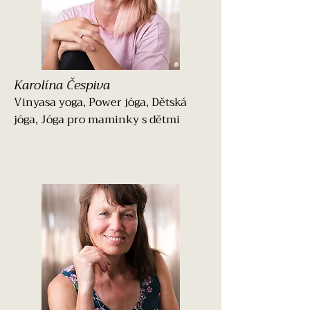
Karolína Čespiva
Vinyasa yoga, Power jóga, Dětská
jóga, Jóga pro maminky s dětmi